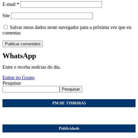
E-mail
*
Site
Salvar meus dados neste navegador para a próxima vez que eu
comentar.
WhatsApp
Entre e receba notícias do dia.
Entrar no Grupo
Pesquisar
Pesquisar
PM DE TIMBIRAS
Publicidade