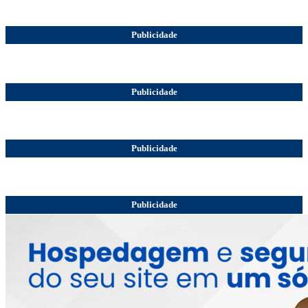
Publicidade
Publicidade
Publicidade
Publicidade