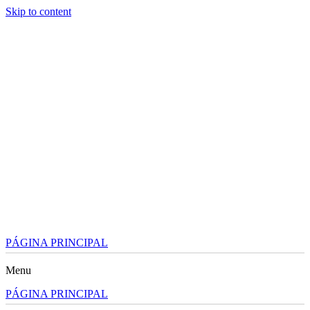
Skip to content
PÁGINA PRINCIPAL
Menu
PÁGINA PRINCIPAL