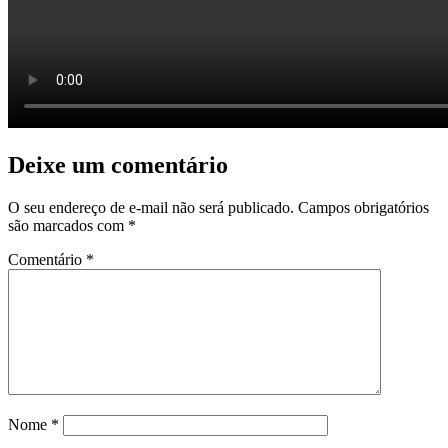
Deixe um comentário
O seu endereço de e-mail não será publicado.
Campos obrigatórios
são marcados com
*
Comentário
*
Nome
*