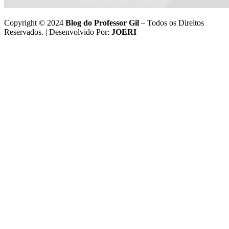
Copyright © 2024
Blog do Professor Gil
– Todos os Direitos
Reservados. | Desenvolvido Por:
JOERI