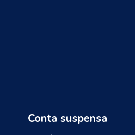
Conta suspensa