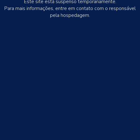
Este site está suspenso temporariamente.
Para mais informações, entre em contato com o responsável
pela hospedagem.