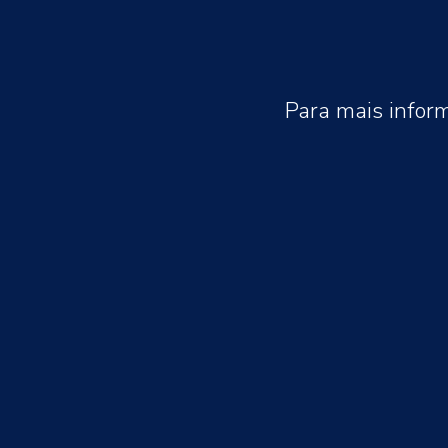
Para mais infor