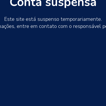
Conta suspensa
Este site está suspenso temporariamente.
mações, entre em contato com o responsável 