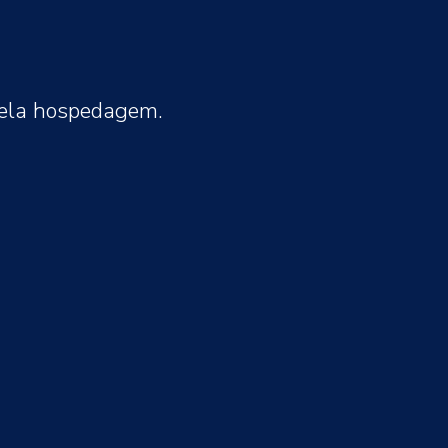
pela hospedagem.