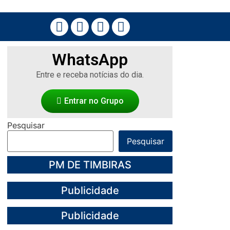
WhatsApp
Entre e receba notícias do dia.
Entrar no Grupo
Pesquisar
Pesquisar
PM DE TIMBIRAS
Publicidade
Publicidade