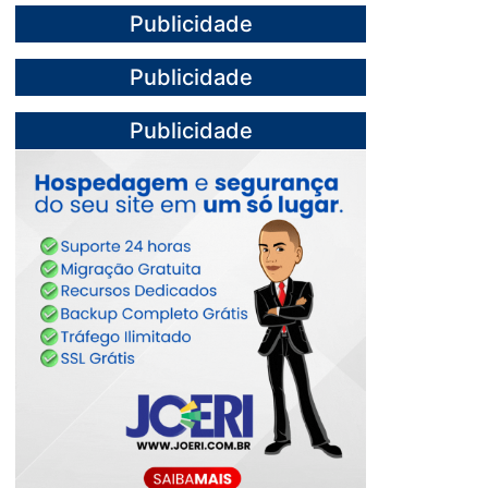
Publicidade
Publicidade
Publicidade