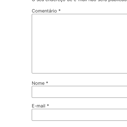
Comentário
*
Nome
*
E-mail
*