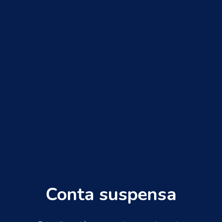
Conta suspensa