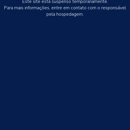
Este site está suspenso temporariamente.
Para mais informações, entre em contato com o responsável
pela hospedagem.