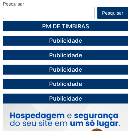
Pesquisar
Pesquisar
PM DE TIMBIRAS
Publicidade
Publicidade
Publicidade
Publicidade
Publicidade