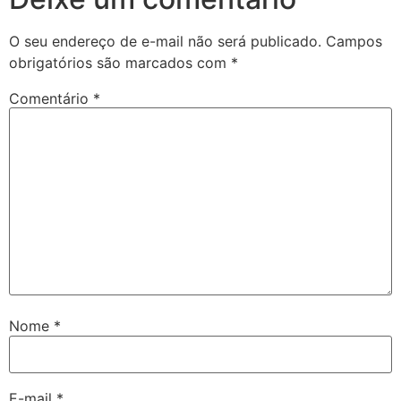
O seu endereço de e-mail não será publicado.
Campos
obrigatórios são marcados com
*
Comentário
*
Nome
*
E-mail
*