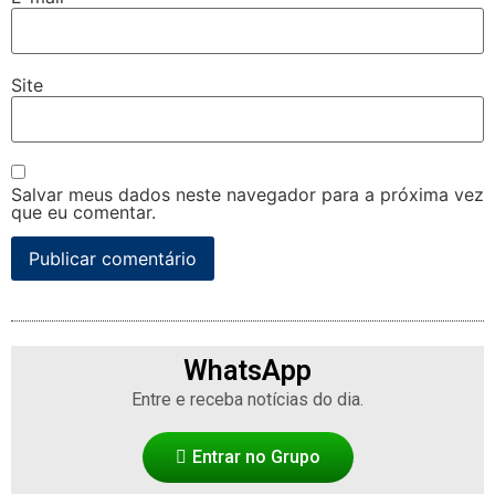
Site
Salvar meus dados neste navegador para a próxima vez
que eu comentar.
WhatsApp
Entre e receba notícias do dia.
Entrar no Grupo