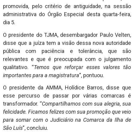
promovida, pelo critério de antiguidade, na sessão
administrativa do Órgão Especial desta quarta-feira,
dia 5.
O presidente do TJMA, desembargador Paulo Velten,
disse que a juíza tem a visão dessa nova autoridade
pública com paciência e tolerância, que são
relevantes e que é preocupada com o julgamento
qualitativo. “
Temos que reforçar esses valores tão
importantes para a magistratura
”, pontuou.
O presidente da AMMA, Holídice Barros, disse que
esse percurso de passar por várias comarcas é
transformador. “
Compartilhamos com sua alegria, sua
felicidade. Ficamos felizes com sua promoção que veio
para somar com o Judiciário na Comarca da Ilha de
São Luís
”, concluiu.