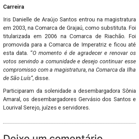
Carreira
Iris Danielle de Araújo Santos entrou na magistratura
em 2003, na Comarca de Grajaú, como substituta. Foi
titularizada em 2006 na Comarca de Riachão. Foi
promovida para a Comarca de Imperatriz e ficou até
esta data. “
O momento é de agradecer e renovar os
votos servindo a comunidade e desejo continuar esse
compromisso com a magistratura, na Comarca da Ilha
de São Luís”
, disse.
Participaram da solenidade a desembargadora Sônia
Amaral, os desembargadores Gervásio dos Santos e
Lourival Serejo, juízes e servidores.
Deixe um comentário