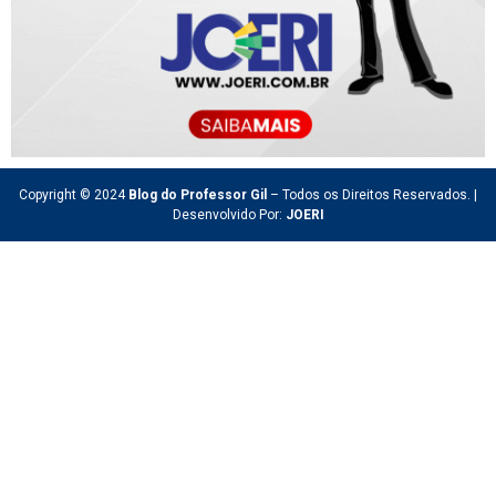
Copyright © 2024
Blog do Professor Gil
– Todos os Direitos Reservados. |
Desenvolvido Por:
JOERI