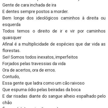
Gente de cara inchada de ira
E dentes sempre postos a morder.
Bem longe dos ideológicos caminhos à direita ou
esquerda
Todos temos o direito de ir e vir por caminhos
quaisquer
Afinal é a multiplicidade de espécies que dar vida as
florestas.
Sei! Somos todos inexatos, imperfeitos
Forjados pelas travessias da vida
Ora de acertos, ora de erros.
Contudo,
Essa gente que ladra como um cão raivoso
Que espuma ódio pelas beiradas da boca
E dar risadas diante do sangue alheio espalhado pelo
chão