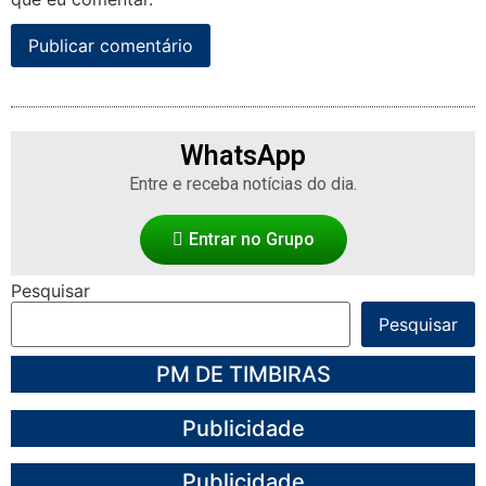
WhatsApp
Entre e receba notícias do dia.
Entrar no Grupo
Pesquisar
Pesquisar
PM DE TIMBIRAS
Publicidade
Publicidade