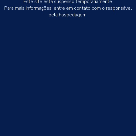
Este site está suspenso temporariamente.
Para mais informações, entre em contato com o responsável
pela hospedagem.