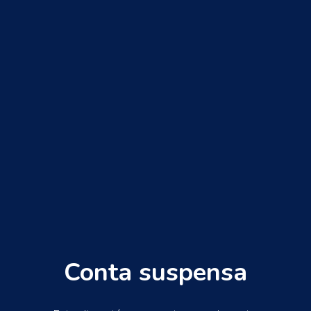
Conta suspensa