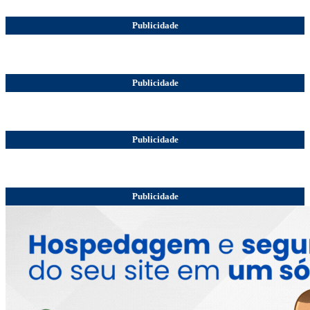
Publicidade
Publicidade
Publicidade
Publicidade