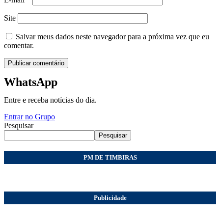
Site
Salvar meus dados neste navegador para a próxima vez que eu
comentar.
WhatsApp
Entre e receba notícias do dia.
Entrar no Grupo
Pesquisar
Pesquisar
PM DE TIMBIRAS
Publicidade