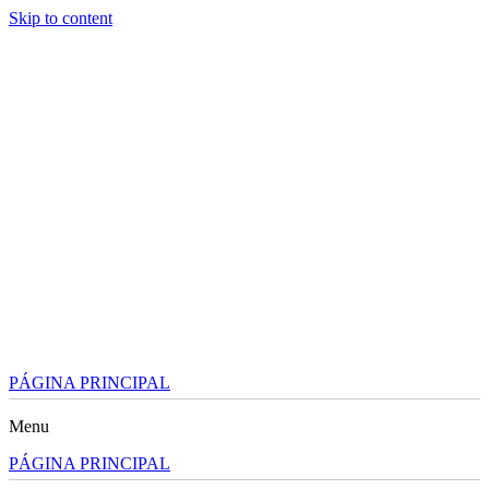
Skip to content
PÁGINA PRINCIPAL
Menu
PÁGINA PRINCIPAL