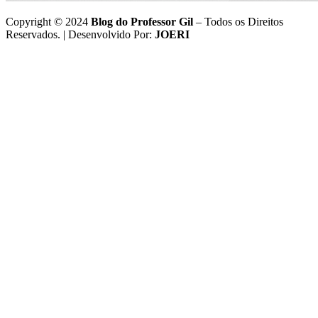
Copyright © 2024
Blog do Professor Gil
– Todos os Direitos
Reservados. | Desenvolvido Por:
JOERI