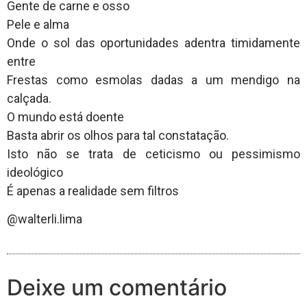
Gente de carne e osso
Pele e alma
Onde o sol das oportunidades adentra timidamente
entre
Frestas como esmolas dadas a um mendigo na
calçada.
O mundo está doente
Basta abrir os olhos para tal constatação.
Isto não se trata de ceticismo ou pessimismo
ideológico
É apenas a realidade sem filtros
@walterli.lima
Deixe um comentário