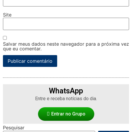
Site
Salvar meus dados neste navegador para a próxima vez
que eu comentar.
WhatsApp
Entre e receba notícias do dia.
Entrar no Grupo
Pesquisar