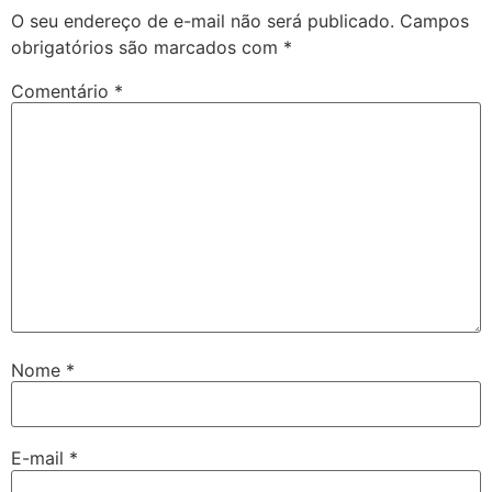
O seu endereço de e-mail não será publicado.
Campos
obrigatórios são marcados com
*
Comentário
*
Nome
*
E-mail
*