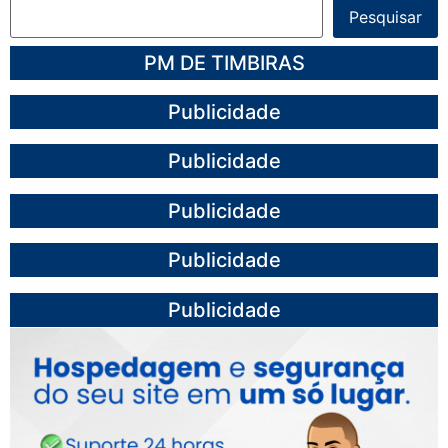
Pesquisar
PM DE TIMBIRAS
Publicidade
Publicidade
Publicidade
Publicidade
Publicidade