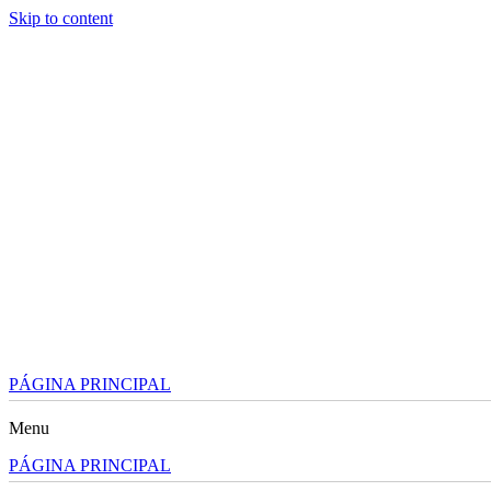
Skip to content
PÁGINA PRINCIPAL
Menu
PÁGINA PRINCIPAL