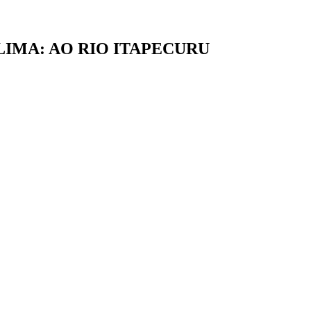
IMA: AO RIO ITAPECURU