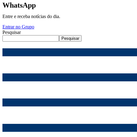
WhatsApp
Entre e receba notícias do dia.
Entrar no Grupo
Pesquisar
Pesquisar