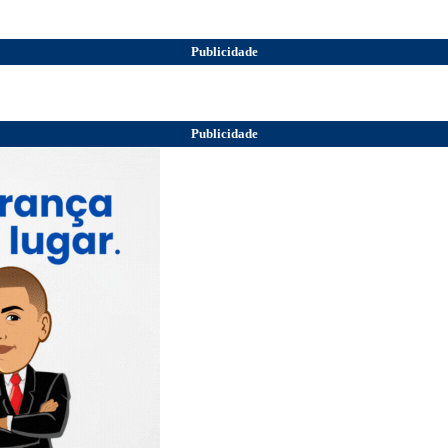
Publicidade
Publicidade