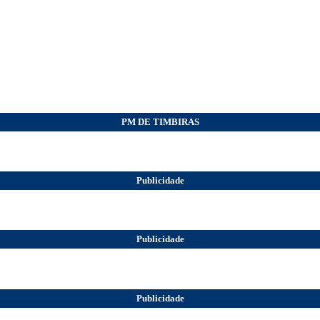
PM DE TIMBIRAS
Publicidade
Publicidade
Publicidade