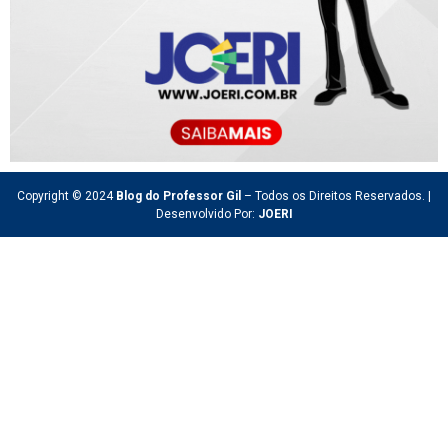
Copyright © 2024
Blog do Professor Gil
– Todos os Direitos Reservados. |
Desenvolvido Por:
JOERI