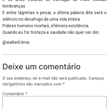
lembranças
E entre lágrimas e pesar, a última palavra dita será o
silêncio no desafogo de uma vida inteira.
Pobres homens mortais, efêmera existência.
Quando eu for tristeza e saudade não quer ser dor .
@walterli.lima
Deixe um comentário
O seu endereço de e-mail não será publicado.
Campos
obrigatórios são marcados com
*
Comentário
*