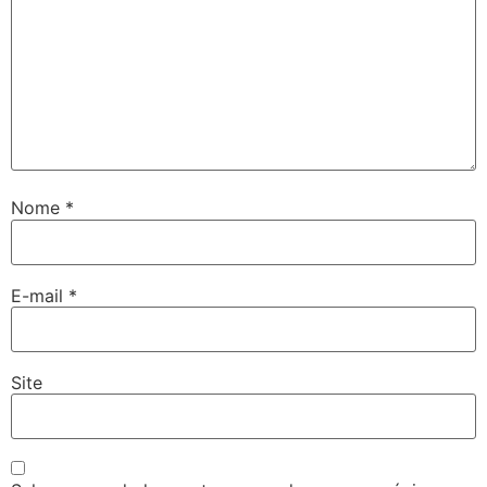
Nome
*
E-mail
*
Site