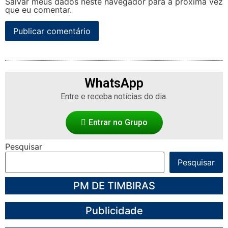
Salvar meus dados neste navegador para a próxima vez
que eu comentar.
WhatsApp
Entre e receba notícias do dia.
Entrar no Grupo
Pesquisar
Pesquisar
PM DE TIMBIRAS
Publicidade