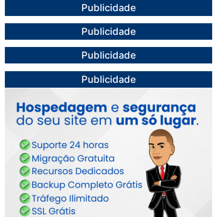
Publicidade
Publicidade
Publicidade
Publicidade