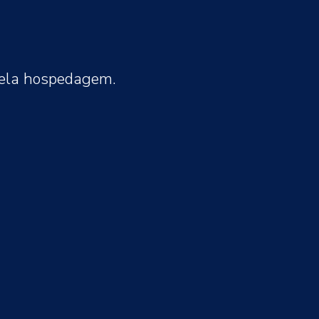
pela hospedagem.