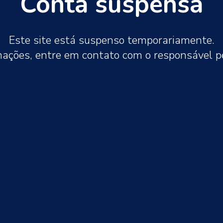
Conta suspensa
Este site está suspenso temporariamente.
mações, entre em contato com o responsável 