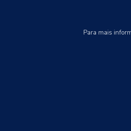
Para mais infor