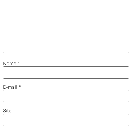
Nome
*
E-mail
*
Site