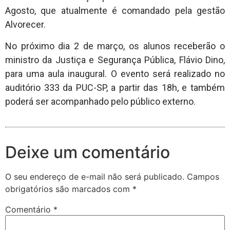
Agosto, que atualmente é comandado pela gestão
Alvorecer.
No próximo dia 2 de março, os alunos receberão o
ministro da Justiça e Segurança Pública, Flávio Dino,
para uma aula inaugural. O evento será realizado no
auditório 333 da PUC-SP, a partir das 18h, e também
poderá ser acompanhado pelo público externo.
Deixe um comentário
O seu endereço de e-mail não será publicado.
Campos
obrigatórios são marcados com
*
Comentário
*