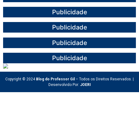
Publicidade
Publicidade
Publicidade
Publicidade
Copyright © 2024
Blog do Professor Gil
– Todos os Direitos Reservados. |
Desenvolvido Por:
JOERI