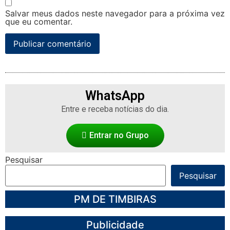
Salvar meus dados neste navegador para a próxima vez
que eu comentar.
WhatsApp
Entre e receba notícias do dia.
Entrar no Grupo
Pesquisar
Pesquisar
PM DE TIMBIRAS
Publicidade