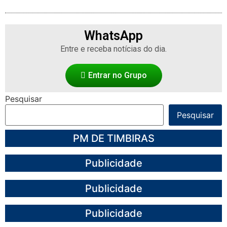
WhatsApp
Entre e receba notícias do dia.
Entrar no Grupo
Pesquisar
Pesquisar
PM DE TIMBIRAS
Publicidade
Publicidade
Publicidade