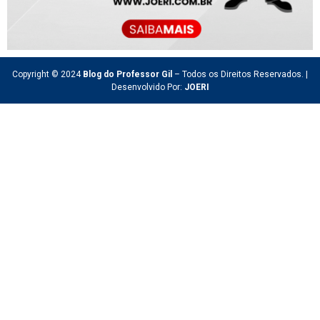
Copyright © 2024
Blog do Professor Gil
– Todos os Direitos Reservados. |
Desenvolvido Por:
JOERI