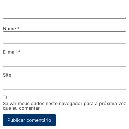
Nome
*
E-mail
*
Site
Salvar meus dados neste navegador para a próxima vez
que eu comentar.