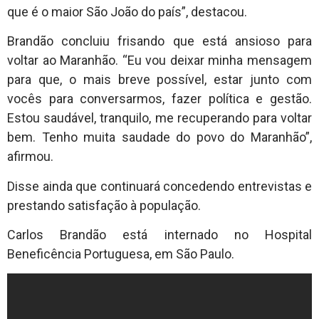
que é o maior São João do país”, destacou.
Brandão concluiu frisando que está ansioso para
voltar ao Maranhão. “Eu vou deixar minha mensagem
para que, o mais breve possível, estar junto com
vocês para conversarmos, fazer política e gestão.
Estou saudável, tranquilo, me recuperando para voltar
bem. Tenho muita saudade do povo do Maranhão”,
afirmou.
Disse ainda que continuará concedendo entrevistas e
prestando satisfação à população.
Carlos Brandão está internado no Hospital
Beneficência Portuguesa, em São Paulo.