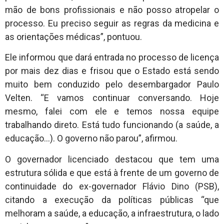
mão de bons profissionais e não posso atropelar o
processo. Eu preciso seguir as regras da medicina e
as orientações médicas”, pontuou.
Ele informou que dará entrada no processo de licença
por mais dez dias e frisou que o Estado está sendo
muito bem conduzido pelo desembargador Paulo
Velten. “E vamos continuar conversando. Hoje
mesmo, falei com ele e temos nossa equipe
trabalhando direto. Está tudo funcionando (a saúde, a
educação…). O governo não parou”, afirmou.
O governador licenciado destacou que tem uma
estrutura sólida e que está à frente de um governo de
continuidade do ex-governador Flávio Dino (PSB),
citando a execução da políticas públicas “que
melhoram a saúde, a educação, a infraestrutura, o lado