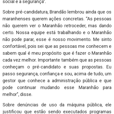
social e a segurança”.
Sobre pré-candidatura, Brandão lembrou ainda que os
maranhenses querem ações concretas. “As pessoas
não querem ver o Maranhão retroceder, mas dando
certo. Nossa equipe está trabalhando e o Maranhão
não pode parar, esse é nosso movimento. Me sinto
confortável, pois sei que as pessoas me conhecem e
sabem qual é meu propósito que é fazer o Maranhão
cada vez melhor. Importante também que as pessoas
conheçam o pré-candidato e suas propostas. Eu
passo segurança, confiança e sou, acima de tudo, um
gestor que conhece a administração pública e que
pode continuar mudando esse Maranhão para
melhor”, disse.
Sobre denúncias de uso da máquina pública, ele
justificou que estão sendo executados programas