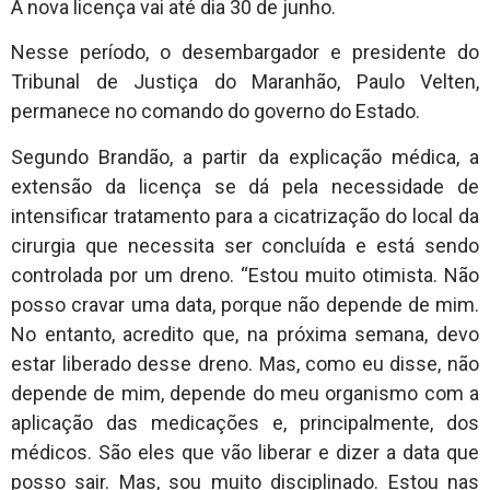
A nova licença vai até dia 30 de junho.
Nesse período, o desembargador e presidente do
Tribunal de Justiça do Maranhão, Paulo Velten,
permanece no comando do governo do Estado.
Segundo Brandão, a partir da explicação médica, a
extensão da licença se dá pela necessidade de
intensificar tratamento para a cicatrização do local da
cirurgia que necessita ser concluída e está sendo
controlada por um dreno. “Estou muito otimista. Não
posso cravar uma data, porque não depende de mim.
No entanto, acredito que, na próxima semana, devo
estar liberado desse dreno. Mas, como eu disse, não
depende de mim, depende do meu organismo com a
aplicação das medicações e, principalmente, dos
médicos. São eles que vão liberar e dizer a data que
posso sair. Mas, sou muito disciplinado. Estou nas