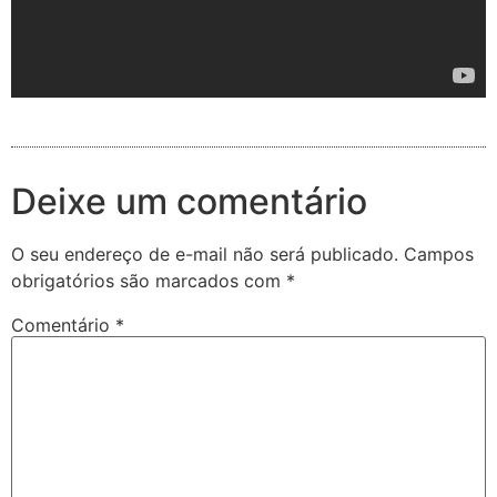
Deixe um comentário
O seu endereço de e-mail não será publicado.
Campos
obrigatórios são marcados com
*
Comentário
*