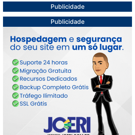
Publicidade
Publicidade