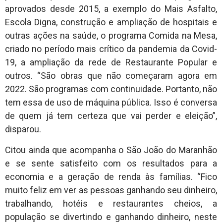
aprovados desde 2015, a exemplo do Mais Asfalto,
Escola Digna, construção e ampliação de hospitais e
outras ações na saúde, o programa Comida na Mesa,
criado no período mais crítico da pandemia da Covid-
19, a ampliação da rede de Restaurante Popular e
outros. “São obras que não começaram agora em
2022. São programas com continuidade. Portanto, não
tem essa de uso de máquina pública. Isso é conversa
de quem já tem certeza que vai perder e eleição”,
disparou.
Citou ainda que acompanha o São João do Maranhão
e se sente satisfeito com os resultados para a
economia e a geração de renda às famílias. “Fico
muito feliz em ver as pessoas ganhando seu dinheiro,
trabalhando, hotéis e restaurantes cheios, a
população se divertindo e ganhando dinheiro, neste