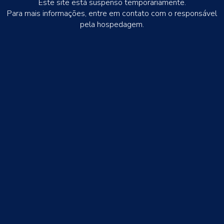
Este site está suspenso temporariamente.
Para mais informações, entre em contato com o responsável
pela hospedagem.