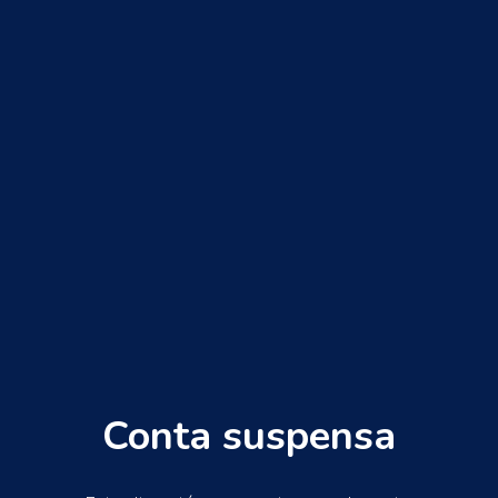
Conta suspensa