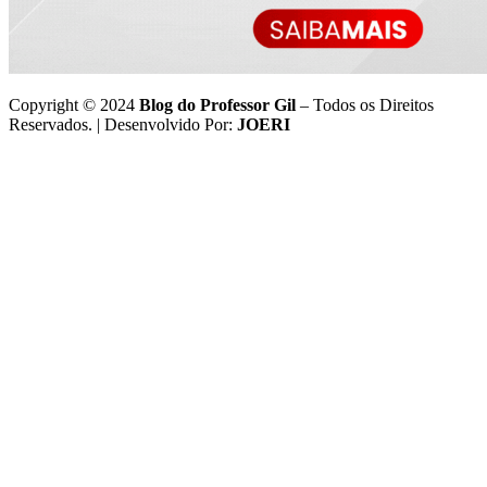
Copyright © 2024
Blog do Professor Gil
– Todos os Direitos
Reservados. | Desenvolvido Por:
JOERI