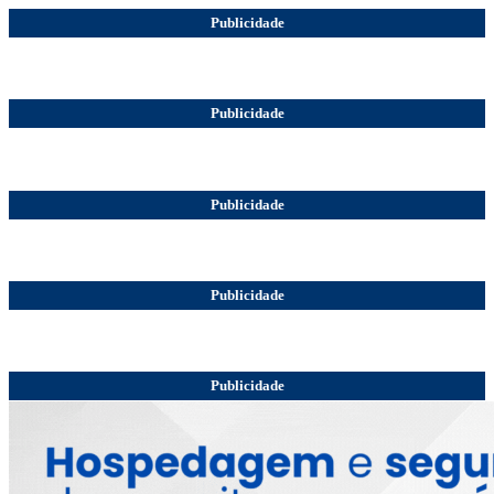
Publicidade
Publicidade
Publicidade
Publicidade
Publicidade