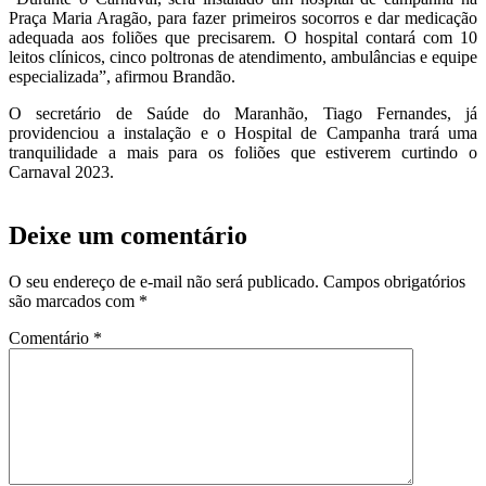
Praça Maria Aragão, para fazer primeiros socorros e dar medicação
adequada aos foliões que precisarem. O hospital contará com 10
leitos clínicos, cinco poltronas de atendimento, ambulâncias e equipe
especializada”, afirmou Brandão.
O secretário de Saúde do Maranhão, Tiago Fernandes, já
providenciou a instalação e o Hospital de Campanha trará uma
tranquilidade a mais para os foliões que estiverem curtindo o
Carnaval 2023.
Deixe um comentário
O seu endereço de e-mail não será publicado.
Campos obrigatórios
são marcados com
*
Comentário
*