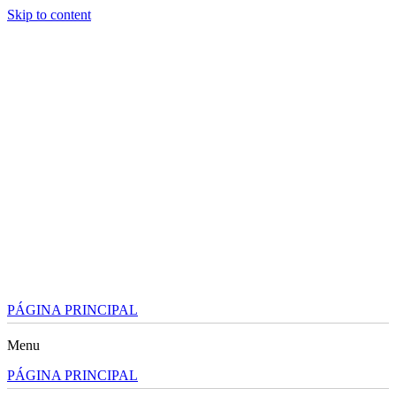
Skip to content
PÁGINA PRINCIPAL
Menu
PÁGINA PRINCIPAL