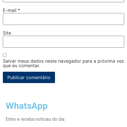
E-mail
*
Site
Salvar meus dados neste navegador para a próxima vez
que eu comentar.
WhatsApp
Entre e receba notícias do dia.