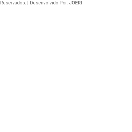
Reservados. | Desenvolvido Por:
JOERI