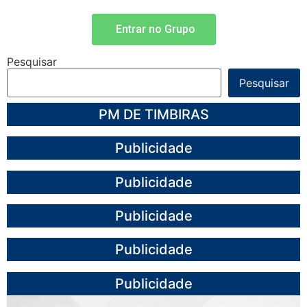
Entrar no Grupo
Pesquisar
Pesquisar
PM DE TIMBIRAS
Publicidade
Publicidade
Publicidade
Publicidade
Publicidade