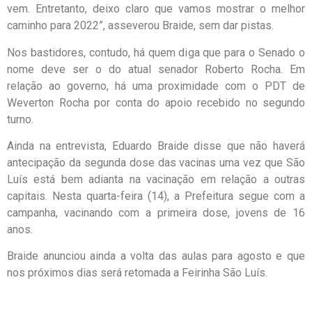
vem. Entretanto, deixo claro que vamos mostrar o melhor
caminho para 2022”, asseverou Braide, sem dar pistas.
Nos bastidores, contudo, há quem diga que para o Senado o
nome deve ser o do atual senador Roberto Rocha. Em
relação ao governo, há uma proximidade com o PDT de
Weverton Rocha por conta do apoio recebido no segundo
turno.
Ainda na entrevista, Eduardo Braide disse que não haverá
antecipação da segunda dose das vacinas uma vez que São
Luís está bem adianta na vacinação em relação a outras
capitais. Nesta quarta-feira (14), a Prefeitura segue com a
campanha, vacinando com a primeira dose, jovens de 16
anos.
Braide anunciou ainda a volta das aulas para agosto e que
nos próximos dias será retomada a Feirinha São Luís.