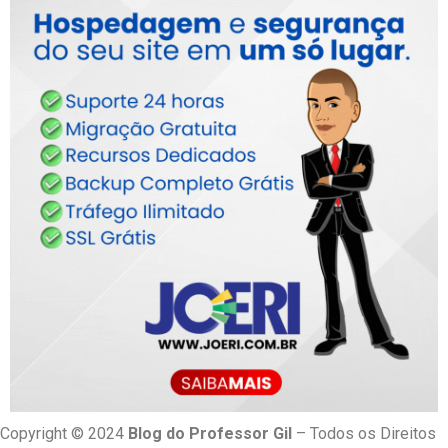
Copyright © 2024
Blog do Professor Gil
– Todos os Direitos