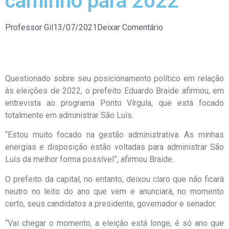
caminho para 2022”
Professor Gil
13/07/2021
Deixar Comentário
Questionado sobre seu posicionamento político em relação
às eleições de 2022, o prefeito Eduardo Braide afirmou, em
entrevista ao programa Ponto Vírgula, que está focado
totalmente em administrar São Luís.
“Estou muito focado na gestão administrativa. As minhas
energias e disposição estão voltadas para administrar São
Luís da melhor forma possível”, afirmou Braide.
O prefeito da capital, no entanto, deixou claro que não ficará
neutro no leito do ano que vem e anunciará, no momento
certo, seus candidatos a presidente, governador e senador.
“Vai chegar o momento, a eleição está longe, é só ano que