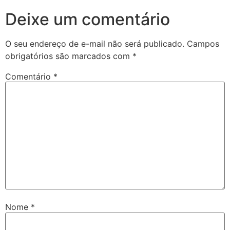
Deixe um comentário
O seu endereço de e-mail não será publicado.
Campos
obrigatórios são marcados com
*
Comentário
*
Nome
*