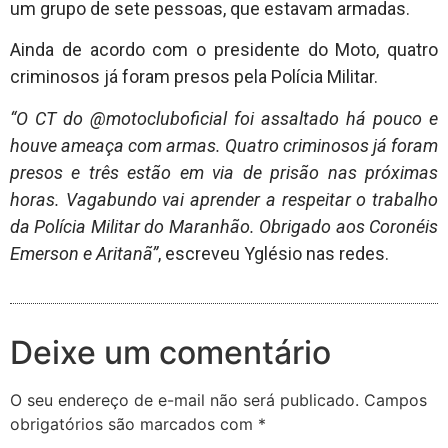
um grupo de sete pessoas, que estavam armadas.
Ainda de acordo com o presidente do Moto, quatro
criminosos já foram presos pela Polícia Militar.
“O CT do @motocluboficial foi assaltado há pouco e
houve ameaça com armas. Quatro criminosos já foram
presos e três estão em via de prisão nas próximas
horas. Vagabundo vai aprender a respeitar o trabalho
da Polícia Militar do Maranhão. Obrigado aos Coronéis
Emerson e Aritanã”
, escreveu Yglésio nas redes.
Deixe um comentário
O seu endereço de e-mail não será publicado.
Campos
obrigatórios são marcados com
*