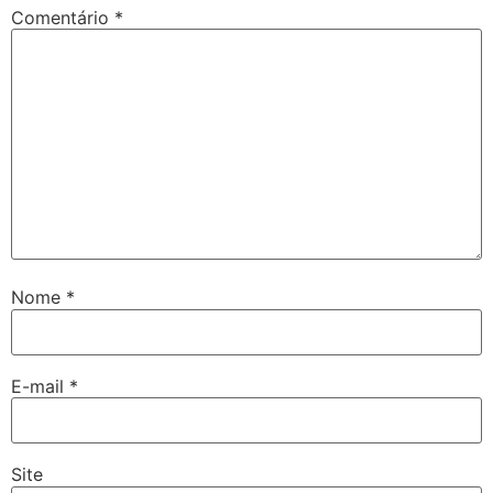
Comentário
*
Nome
*
E-mail
*
Site