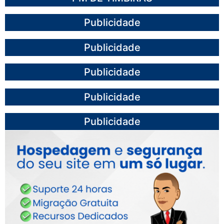
Publicidade
Publicidade
Publicidade
Publicidade
Publicidade