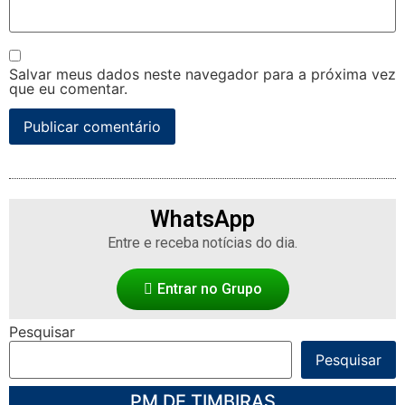
Salvar meus dados neste navegador para a próxima vez
que eu comentar.
WhatsApp
Entre e receba notícias do dia.
Entrar no Grupo
Pesquisar
Pesquisar
PM DE TIMBIRAS