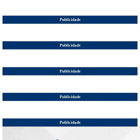
Publicidade
Publicidade
Publicidade
Publicidade
Publicidade