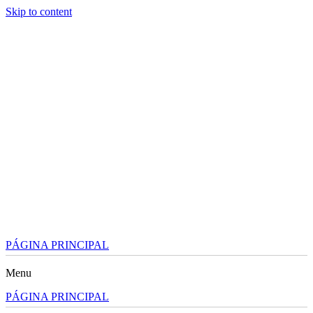
Skip to content
PÁGINA PRINCIPAL
Menu
PÁGINA PRINCIPAL