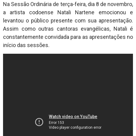
Na Sessão Ordinária de terça-feira, dia 8 de novembro,
a artista codoense Natali Nartene emocionou e
levantou o público presente com sua apresentação.
Assim como outras cantoras evangélicas, Natali é
constantemente convidada para as apresentações no
início das sessões.