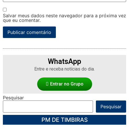
Salvar meus dados neste navegador para a próxima vez
que eu comentar.
WhatsApp
Entre e receba notícias do dia.
Entrar no Grupo
Pesquisar
Pesquisar
PM DE TIMBIRAS