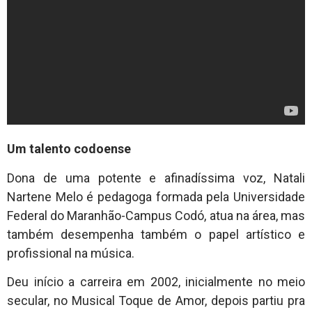
Um talento codoense
Dona de uma potente e afinadíssima voz, Natali
Nartene Melo é pedagoga formada pela Universidade
Federal do Maranhão-Campus Codó, atua na área, mas
também desempenha também o papel artístico e
profissional na música.
Deu início a carreira em 2002, inicialmente no meio
secular, no Musical Toque de Amor, depois partiu pra