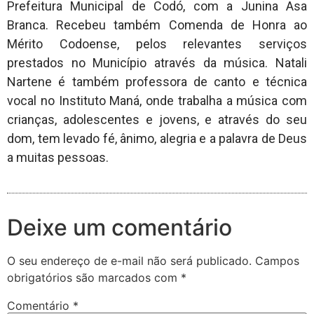
Prefeitura Municipal de Codó, com a Junina Asa
Branca. Recebeu também Comenda de Honra ao
Mérito Codoense, pelos relevantes serviços
prestados no Município através da música. Natali
Nartene é também professora de canto e técnica
vocal no Instituto Maná, onde trabalha a música com
crianças, adolescentes e jovens, e através do seu
dom, tem levado fé, ânimo, alegria e a palavra de Deus
a muitas pessoas.
Deixe um comentário
O seu endereço de e-mail não será publicado.
Campos
obrigatórios são marcados com
*
Comentário
*