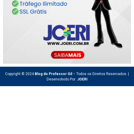
Copyright © 2024
Blog do Professor Gil
– Todos os Direitos Reservados. |
Desenvolvido Por:
JOERI