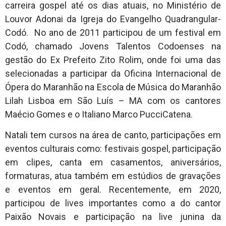
carreira gospel até os dias atuais, no Ministério de
Louvor Adonai da Igreja do Evangelho Quadrangular-
Codó. No ano de 2011 participou de um festival em
Codó, chamado Jovens Talentos Codoenses na
gestão do Ex Prefeito Zito Rolim, onde foi uma das
selecionadas a participar da Oficina Internacional de
Ópera do Maranhão na Escola de Música do Maranhão
Lilah Lisboa em São Luís – MA com os cantores
Maécio Gomes e o Italiano Marco PucciCatena.
Natali tem cursos na área de canto, participações em
eventos culturais como: festivais gospel, participação
em clipes, canta em casamentos, aniversários,
formaturas, atua também em estúdios de gravações
e eventos em geral. Recentemente, em 2020,
participou de lives importantes como a do cantor
Paixão Novais e participação na live junina da