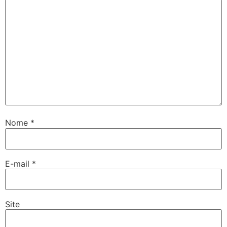
Nome
*
E-mail
*
Site