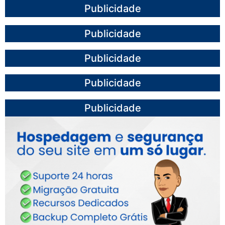
Publicidade
Publicidade
Publicidade
Publicidade
Publicidade