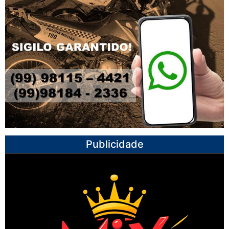
Publicidade