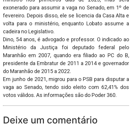
exonerado para assumir a vaga no Senado, em 1º de
fevereiro. Depois disso, ele se licencia da Casa Alta e
volta para o ministério, enquanto Lobato assume a
cadeira no Legislativo.
Dino, 54 anos, é advogado e professor. O indicado ao
Ministério da Justiça foi deputado federal pelo
Maranhão em 2007, quando era filiado ao PC do B,
presidente da Embratur de 2011 a 2014 e governador
do Maranhão de 2015 a 2022.
Em junho de 2021, migrou para o PSB para disputar a
vaga ao Senado, tendo sido eleito com 62,41% dos
votos válidos. As informações são do Poder 360.
Deixe um comentário