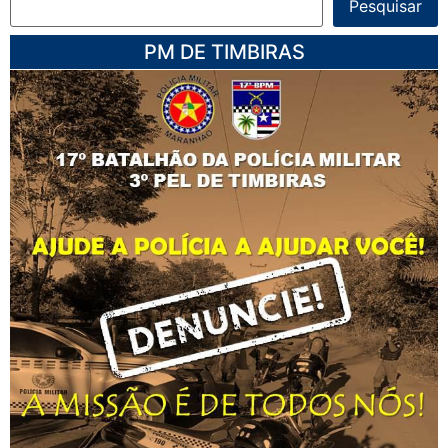
Pesquisar
PM DE TIMBIRAS