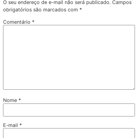
O seu endereço de e-mail não será publicado.
Campos
obrigatórios são marcados com
*
Comentário
*
Nome
*
E-mail
*