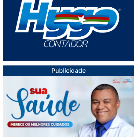
Publicidade