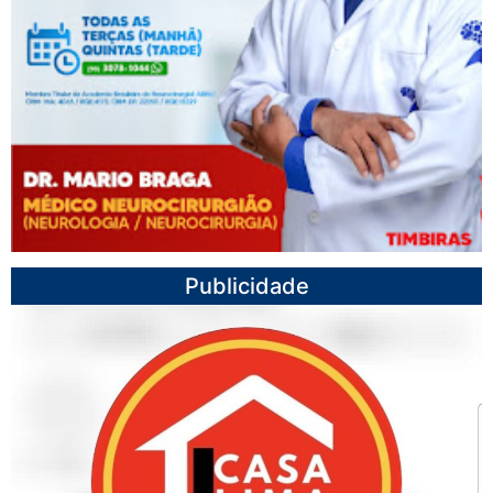
Publicidade