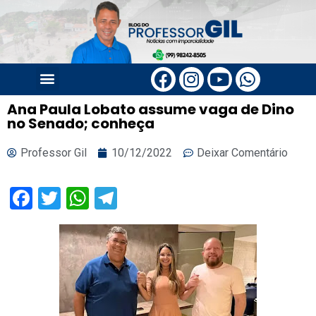
Ana Paula Lobato assume vaga de Dino
no Senado; conheça
Professor Gil
10/12/2022
Deixar Comentário
Facebook
Twitter
WhatsApp
Telegram