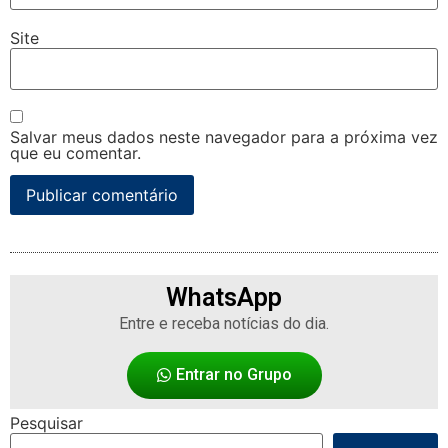
Site
Salvar meus dados neste navegador para a próxima vez
que eu comentar.
WhatsApp
Entre e receba notícias do dia.
Entrar no Grupo
Pesquisar