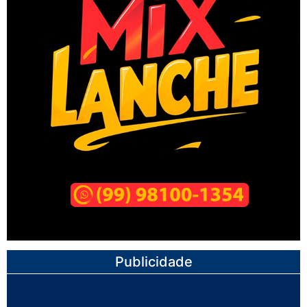
Publicidade