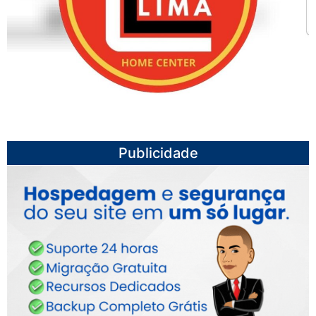
Publicidade