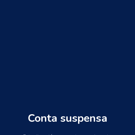
Conta suspensa