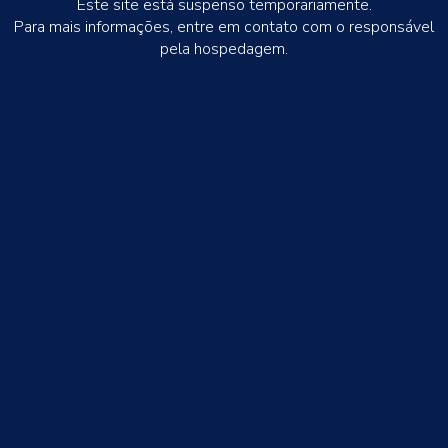
Este site está suspenso temporariamente.
Para mais informações, entre em contato com o responsável
pela hospedagem.