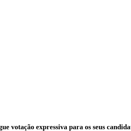
ue votação expressiva para os seus candida