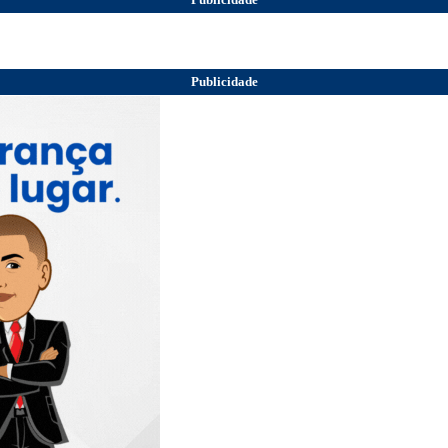
Publicidade