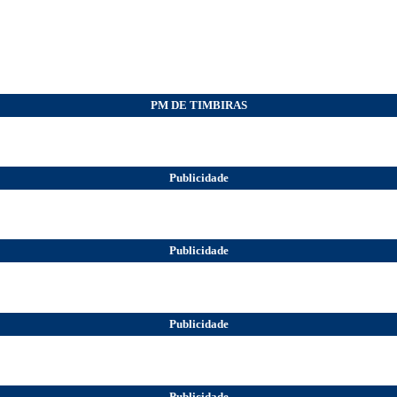
PM DE TIMBIRAS
Publicidade
Publicidade
Publicidade
Publicidade