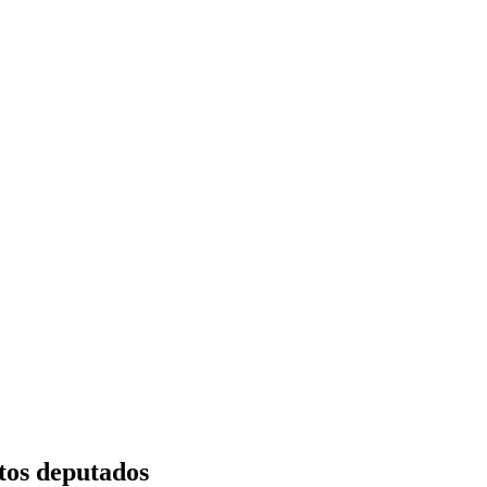
tos deputados