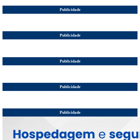
Publicidade
Publicidade
Publicidade
Publicidade
Publicidade