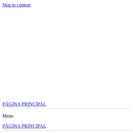
Skip to content
PÁGINA PRINCIPAL
Menu
PÁGINA PRINCIPAL