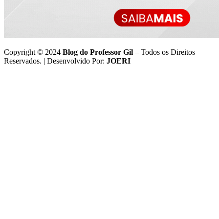
Copyright © 2024
Blog do Professor Gil
– Todos os Direitos
Reservados. | Desenvolvido Por:
JOERI