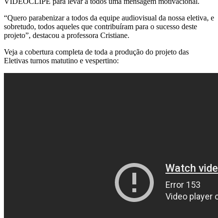
VIDEOCLIPE para levar a todos uma mensagem motivacional.
“Quero parabenizar a todos da equipe audiovisual da nossa eletiva, e
sobretudo, todos aqueles que contribuíram para o sucesso deste
projeto”, destacou a professora Cristiane.
Veja a cobertura completa de toda a produção do projeto das
Eletivas turnos matutino e vespertino: