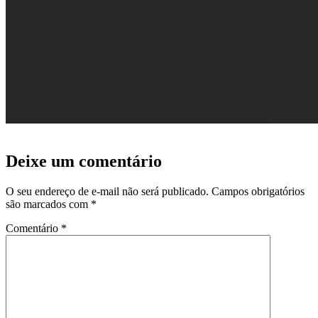
Deixe um comentário
O seu endereço de e-mail não será publicado.
Campos obrigatórios
são marcados com
*
Comentário
*