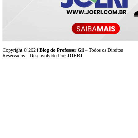
Copyright © 2024
Blog do Professor Gil
– Todos os Direitos
Reservados. | Desenvolvido Por:
JOERI