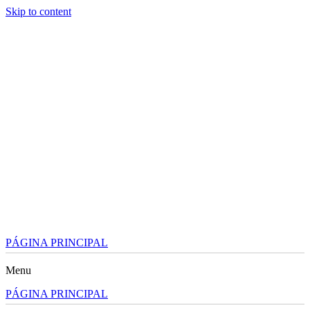
Skip to content
PÁGINA PRINCIPAL
Menu
PÁGINA PRINCIPAL