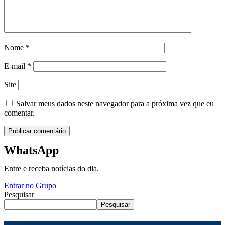
Nome
*
E-mail
*
Site
Salvar meus dados neste navegador para a próxima vez que eu
comentar.
WhatsApp
Entre e receba notícias do dia.
Entrar no Grupo
Pesquisar
Pesquisar