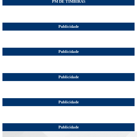
PM DE TIMBIRAS
Publicidade
Publicidade
Publicidade
Publicidade
Publicidade