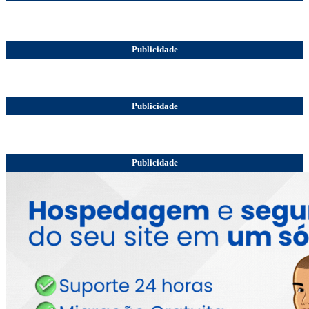
Publicidade
Publicidade
Publicidade