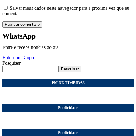
Salvar meus dados neste navegador para a próxima vez que eu
comentar.
WhatsApp
Entre e receba notícias do dia.
Entrar no Grupo
Pesquisar
Pesquisar
PM DE TIMBIRAS
Publicidade
Publicidade