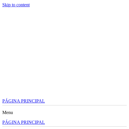
Skip to content
PÁGINA PRINCIPAL
Menu
PÁGINA PRINCIPAL