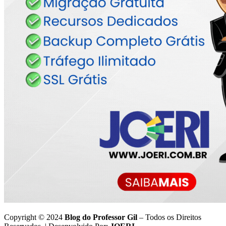
Copyright © 2024
Blog do Professor Gil
– Todos os Direitos