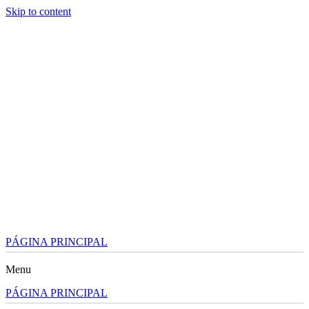
Skip to content
PÁGINA PRINCIPAL
Menu
PÁGINA PRINCIPAL