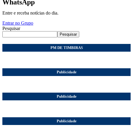
WhatsApp
Entre e receba notícias do dia.
Entrar no Grupo
Pesquisar
Pesquisar
PM DE TIMBIRAS
Publicidade
Publicidade
Publicidade