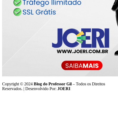
Copyright © 2024
Blog do Professor Gil
– Todos os Direitos
Reservados. | Desenvolvido Por:
JOERI