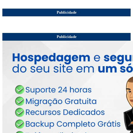
Publicidade
Publicidade