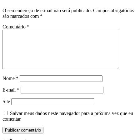
O seu endereço de e-mail não será publicado.
Campos obrigatórios
são marcados com
*
Comentário
*
Nome
*
E-mail
*
Site
Salvar meus dados neste navegador para a próxima vez que eu
comentar.