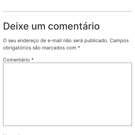
Deixe um comentário
O seu endereço de e-mail não será publicado.
Campos
obrigatórios são marcados com
*
Comentário
*