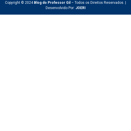
Copyright © 2024
Blog do Professor Gil
– Todos os Direitos Reservados. |
Desenvolvido Por:
JOERI