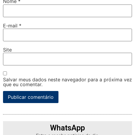
Nome
*
E-mail
*
Site
Salvar meus dados neste navegador para a próxima vez
que eu comentar.
WhatsApp