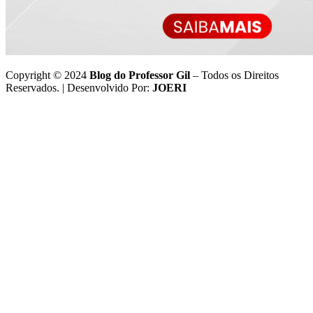
Copyright © 2024
Blog do Professor Gil
– Todos os Direitos
Reservados. | Desenvolvido Por:
JOERI