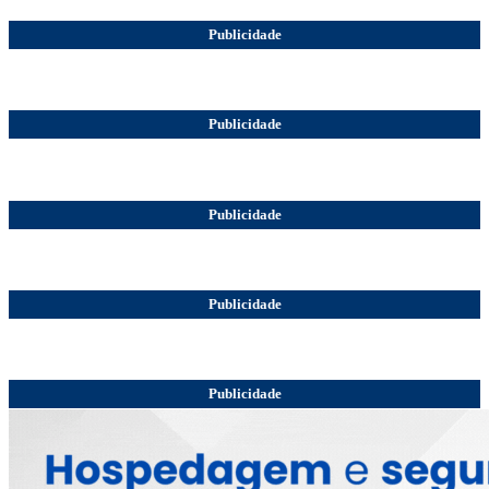
Publicidade
Publicidade
Publicidade
Publicidade
Publicidade