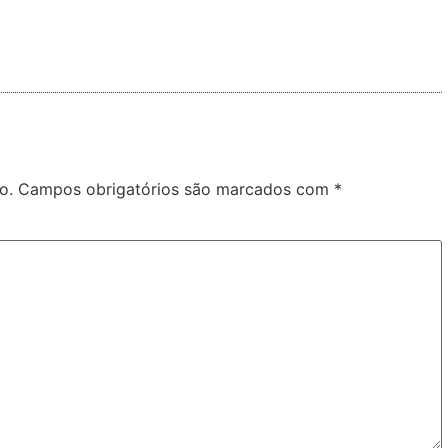
o.
Campos obrigatórios são marcados com
*