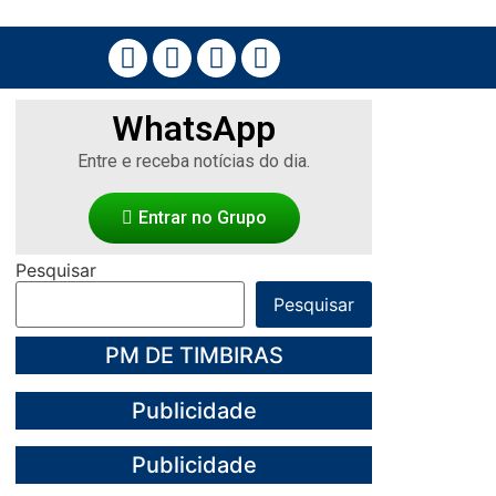
WhatsApp
Entre e receba notícias do dia.
Entrar no Grupo
Pesquisar
Pesquisar
PM DE TIMBIRAS
Publicidade
Publicidade