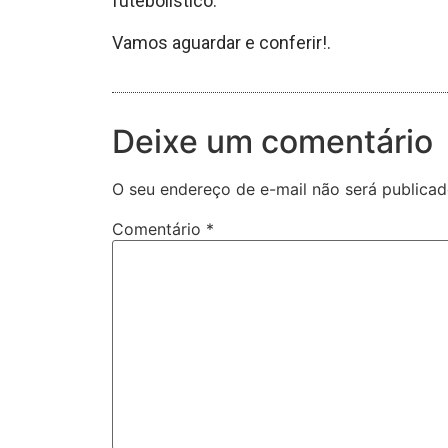
futebolístico.
Vamos aguardar e conferir!.
Deixe um comentário
O seu endereço de e-mail não será publicad
Comentário
*