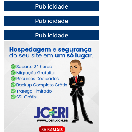
Publicidade
Publicidade
Publicidade