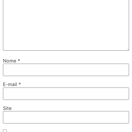
Nome
*
E-mail
*
Site