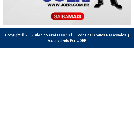
Copyright © 2024
Blog do Professor Gil
– Todos os Direitos Reservados. |
Desenvolvido Por:
JOERI