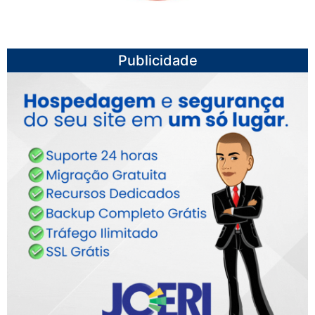
Publicidade