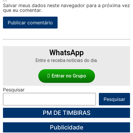
Salvar meus dados neste navegador para a próxima vez
que eu comentar.
WhatsApp
Entre e receba notícias do dia.
Entrar no Grupo
Pesquisar
Pesquisar
PM DE TIMBIRAS
Publicidade