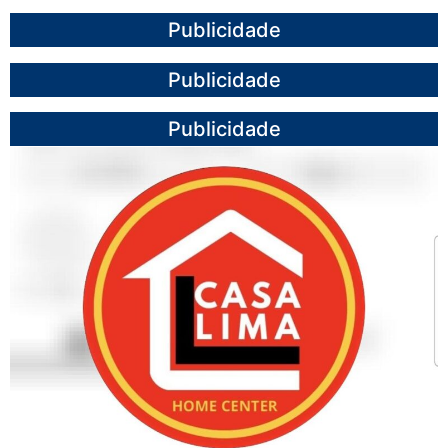
Publicidade
Publicidade
Publicidade