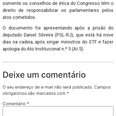
somente os conselhos de ética do Congresso têm o
direito de responsabilizar os parlamentares pelos
atos cometidos.
O documento foi apresentando após a prisão do
deputado Daniel Silveira (PSL-RJ), que está há nove
dias na cadeia, após xingar ministros do STF e fazer
apologia do Ato Institucional n.º 5 (AI-5).
Deixe um comentário
O seu endereço de e-mail não será publicado.
Campos
obrigatórios são marcados com
*
Comentário
*