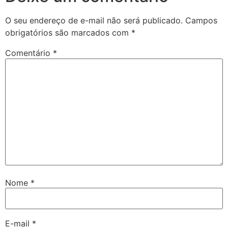
O seu endereço de e-mail não será publicado.
Campos
obrigatórios são marcados com
*
Comentário
*
Nome
*
E-mail
*