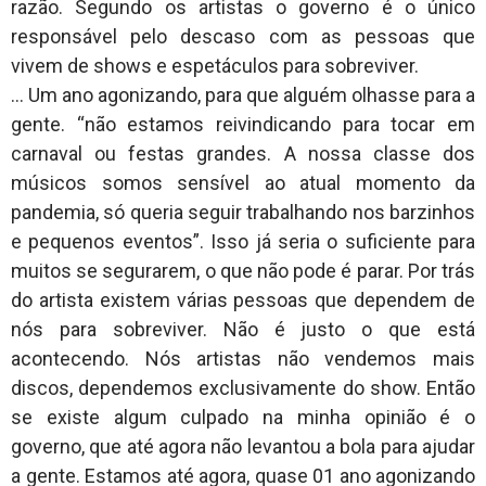
razão. Segundo os artistas o governo é o único
responsável pelo descaso com as pessoas que
vivem de shows e espetáculos para sobreviver.
… Um ano agonizando, para que alguém olhasse para a
gente. “não estamos reivindicando para tocar em
carnaval ou festas grandes. A nossa classe dos
músicos somos sensível ao atual momento da
pandemia, só queria seguir trabalhando nos barzinhos
e pequenos eventos”. Isso já seria o suficiente para
muitos se segurarem, o que não pode é parar. Por trás
do artista existem várias pessoas que dependem de
nós para sobreviver. Não é justo o que está
acontecendo. Nós artistas não vendemos mais
discos, dependemos exclusivamente do show. Então
se existe algum culpado na minha opinião é o
governo, que até agora não levantou a bola para ajudar
a gente. Estamos até agora, quase 01 ano agonizando