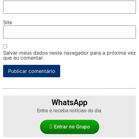
Site
Salvar meus dados neste navegador para a próxima vez
que eu comentar.
WhatsApp
Entre e receba notícias do dia.
Entrar no Grupo