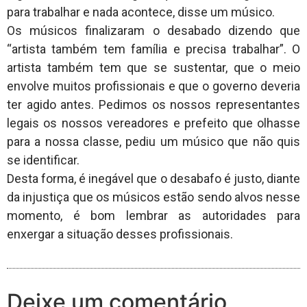
para trabalhar e nada acontece, disse um músico.
Os músicos finalizaram o desabado dizendo que
“artista também tem família e precisa trabalhar”. O
artista também tem que se sustentar, que o meio
envolve muitos profissionais e que o governo deveria
ter agido antes. Pedimos os nossos representantes
legais os nossos vereadores e prefeito que olhasse
para a nossa classe, pediu um músico que não quis
se identificar.
Desta forma, é inegável que o desabafo é justo, diante
da injustiça que os músicos estão sendo alvos nesse
momento, é bom lembrar as autoridades para
enxergar a situação desses profissionais.
Deixe um comentário