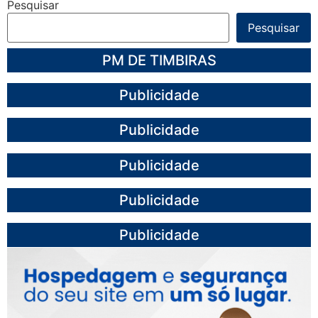
Pesquisar
Pesquisar
PM DE TIMBIRAS
Publicidade
Publicidade
Publicidade
Publicidade
Publicidade