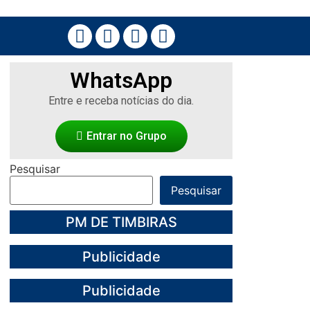
WhatsApp
Entre e receba notícias do dia.
Entrar no Grupo
Pesquisar
Pesquisar
PM DE TIMBIRAS
Publicidade
Publicidade