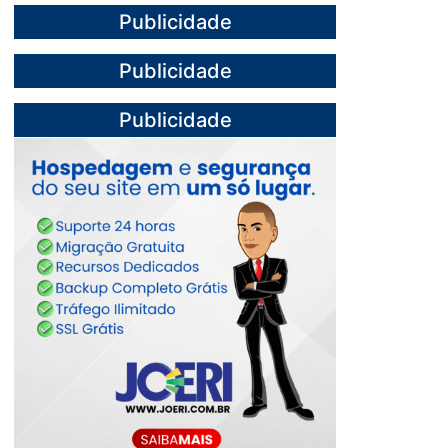
Publicidade
Publicidade
Publicidade