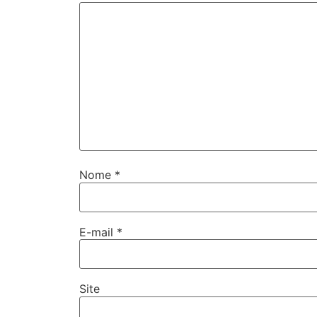
Nome
*
E-mail
*
Site