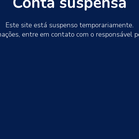
Conta suspensa
Este site está suspenso temporariamente.
mações, entre em contato com o responsável 