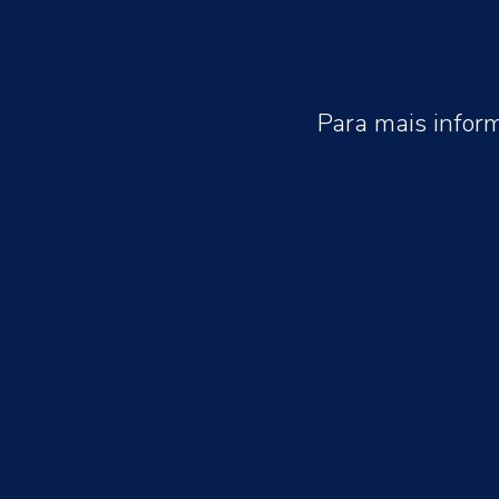
Para mais infor