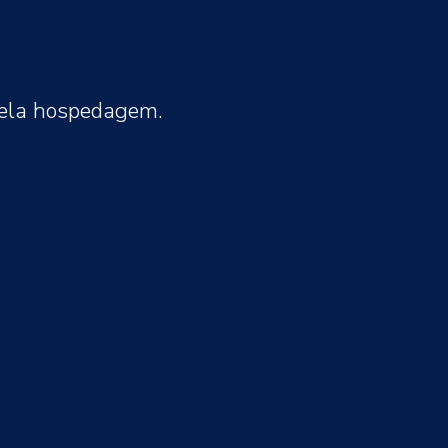
pela hospedagem.