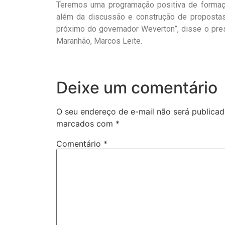
Teremos uma programação positiva de formação
além da discussão e construção de proposta
próximo do governador Weverton”, disse o pr
Maranhão, Marcos Leite.
Deixe um comentário
O seu endereço de e-mail não será publicad
marcados com
*
Comentário
*