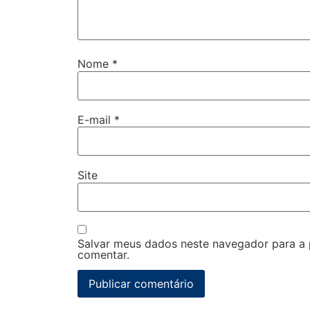
Nome
*
E-mail
*
Site
Salvar meus dados neste navegador para a
comentar.