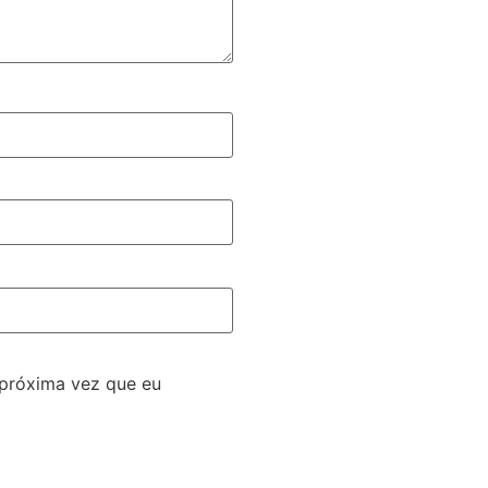
 próxima vez que eu