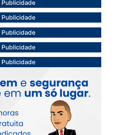
Publicidade
Publicidade
Publicidade
Publicidade
Publicidade