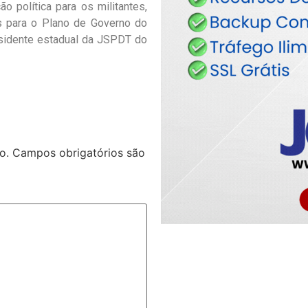
 política para os militantes,
s para o Plano de Governo do
esidente estadual da JSPDT do
o.
Campos obrigatórios são