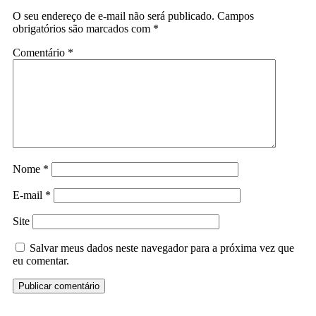
O seu endereço de e-mail não será publicado.
Campos
obrigatórios são marcados com
*
Comentário
*
Nome
*
E-mail
*
Site
Salvar meus dados neste navegador para a próxima vez que
eu comentar.