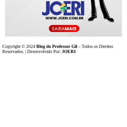
Copyright © 2024
Blog do Professor Gil
– Todos os Direitos
Reservados. | Desenvolvido Por:
JOERI