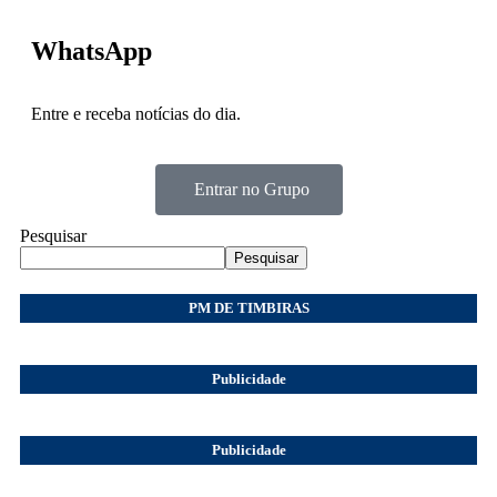
WhatsApp
Entre e receba notícias do dia.
Entrar no Grupo
Pesquisar
Pesquisar
PM DE TIMBIRAS
Publicidade
Publicidade