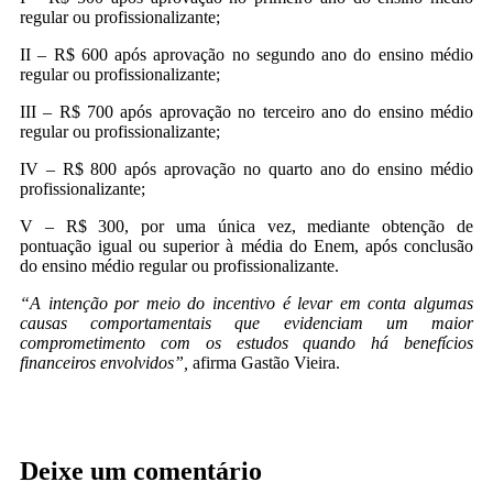
regular ou profissionalizante;
II – R$ 600 após aprovação no segundo ano do ensino médio
regular ou profissionalizante;
III – R$ 700 após aprovação no terceiro ano do ensino médio
regular ou profissionalizante;
IV – R$ 800 após aprovação no quarto ano do ensino médio
profissionalizante;
V – R$ 300, por uma única vez, mediante obtenção de
pontuação igual ou superior à média do Enem, após conclusão
do ensino médio regular ou profissionalizante.
“A intenção por meio do incentivo é levar em conta algumas
causas comportamentais que evidenciam um maior
comprometimento com os estudos quando há benefícios
financeiros envolvidos”,
afirma Gastão Vieira.
Deixe um comentário