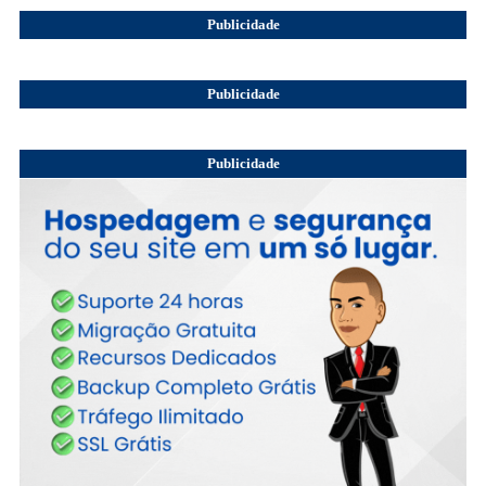
Publicidade
Publicidade
Publicidade