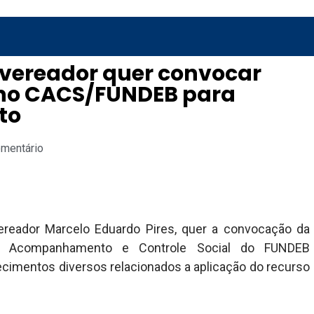
 vereador quer convocar
lho CACS/FUNDEB para
to
omentário
reador Marcelo Eduardo Pires, quer a convocação da
de Acompanhamento e Controle Social do FUNDEB
cimentos diversos relacionados a aplicação do recurso