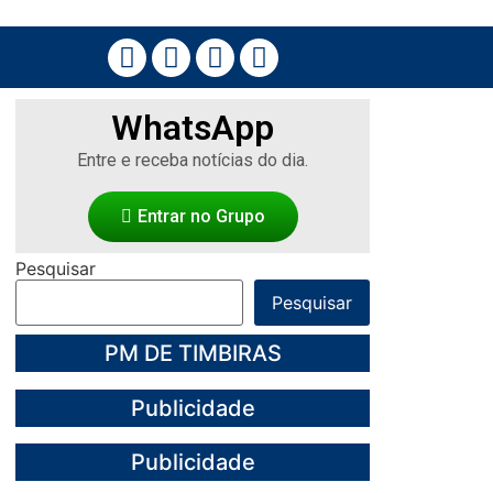
WhatsApp
Entre e receba notícias do dia.
Entrar no Grupo
Pesquisar
Pesquisar
PM DE TIMBIRAS
Publicidade
Publicidade