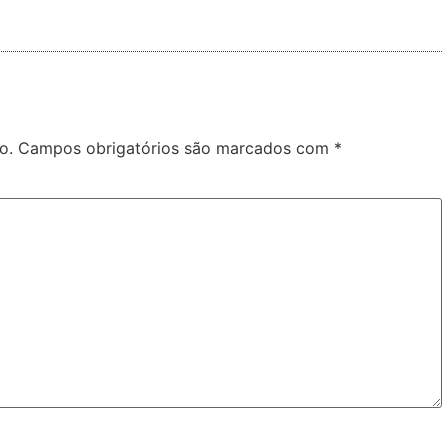
o.
Campos obrigatórios são marcados com
*