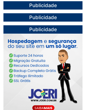
Publicidade
Publicidade
Publicidade