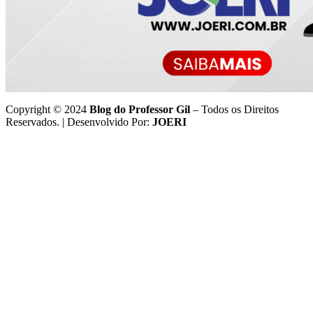
Copyright © 2024
Blog do Professor Gil
– Todos os Direitos
Reservados. | Desenvolvido Por:
JOERI