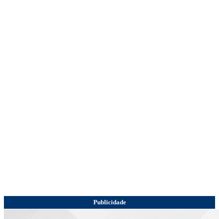
Publicidade