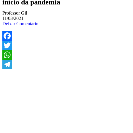
início da pandemia
Professor Gil
11/03/2021
Deixar Comentário
Facebook
Twitter
WhatsApp
Telegram