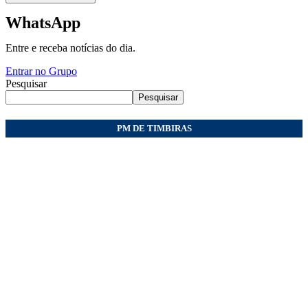
WhatsApp
Entre e receba notícias do dia.
Entrar no Grupo
Pesquisar
Pesquisar
PM DE TIMBIRAS