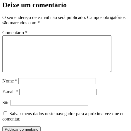
Deixe um comentário
O seu endereço de e-mail não será publicado.
Campos obrigatórios
são marcados com
*
Comentário
*
Nome
*
E-mail
*
Site
Salvar meus dados neste navegador para a próxima vez que eu
comentar.