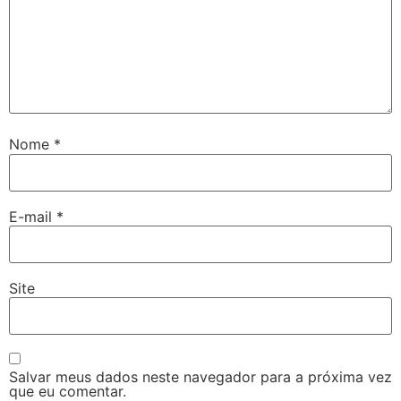
Nome
*
E-mail
*
Site
Salvar meus dados neste navegador para a próxima vez
que eu comentar.