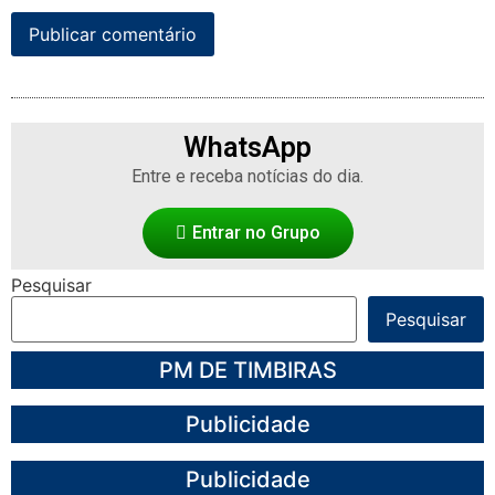
WhatsApp
Entre e receba notícias do dia.
Entrar no Grupo
Pesquisar
Pesquisar
PM DE TIMBIRAS
Publicidade
Publicidade