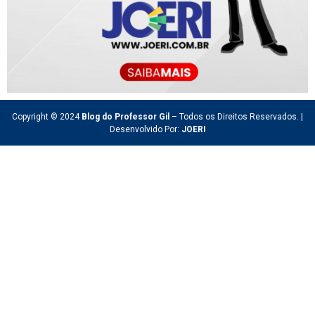
Copyright © 2024
Blog do Professor Gil
– Todos os Direitos Reservados. |
Desenvolvido Por:
JOERI