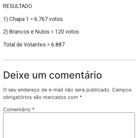
RESULTADO
1) Chapa 1 = 6.767 votos
2) Brancos e Nulos = 120 votos
Total de Votantes = 6.887
Deixe um comentário
O seu endereço de e-mail não será publicado.
Campos
obrigatórios são marcados com
*
Comentário
*