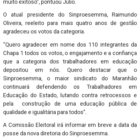
muito exitoso”, pontuou Júlio.
O atual presidente do Sinproesemma, Raimundo
Oliveira, reeleito para mais quatro anos de gestão
agradeceu os votos da categoria.
“Quero agradecer em nome dos 110 integrantes da
Chapa 1 todos os votos, o engajamento e a confiança
que a categoria dos trabalhadores em educação
depositou em nós. Quero destacar que o
Sinproesemma, o maior sindicato do Maranhão
continuará defendendo os Trabalhadores em
Educação do Estado, lutando contra retrocessos e
pela construção de uma educação pública de
qualidade e igualitária para todos”.
A Comissão Eleitoral irá informar em breve a data da
posse da nova diretoria do Sinproesemma.