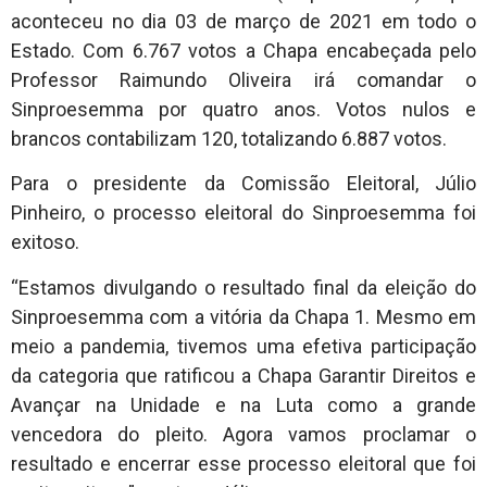
aconteceu no dia 03 de março de 2021 em todo o
Estado. Com 6.767 votos a Chapa encabeçada pelo
Professor Raimundo Oliveira irá comandar o
Sinproesemma por quatro anos. Votos nulos e
brancos contabilizam 120, totalizando 6.887 votos.
Para o presidente da Comissão Eleitoral, Júlio
Pinheiro, o processo eleitoral do Sinproesemma foi
exitoso.
“Estamos divulgando o resultado final da eleição do
Sinproesemma com a vitória da Chapa 1. Mesmo em
meio a pandemia, tivemos uma efetiva participação
da categoria que ratificou a Chapa Garantir Direitos e
Avançar na Unidade e na Luta como a grande
vencedora do pleito. Agora vamos proclamar o
resultado e encerrar esse processo eleitoral que foi