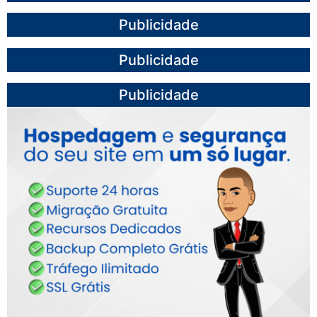
Publicidade
Publicidade
Publicidade