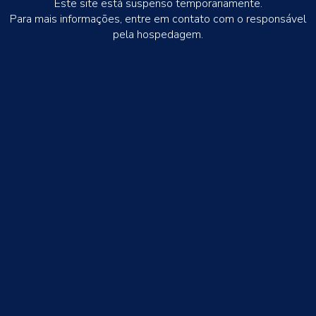
Este site está suspenso temporariamente.
Para mais informações, entre em contato com o responsável
pela hospedagem.