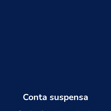
Conta suspensa