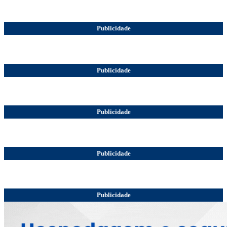
Publicidade
Publicidade
Publicidade
Publicidade
Publicidade