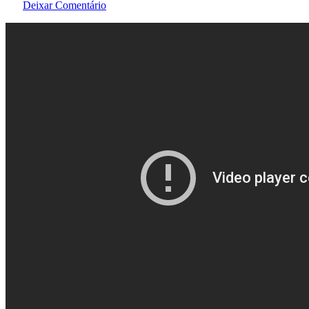
Deixar Comentário