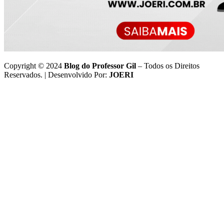
Copyright © 2024
Blog do Professor Gil
– Todos os Direitos
Reservados. | Desenvolvido Por:
JOERI