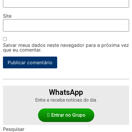
Site
Salvar meus dados neste navegador para a próxima vez
que eu comentar.
WhatsApp
Entre e receba notícias do dia.
Entrar no Grupo
Pesquisar