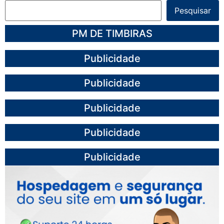
Pesquisar
PM DE TIMBIRAS
Publicidade
Publicidade
Publicidade
Publicidade
Publicidade