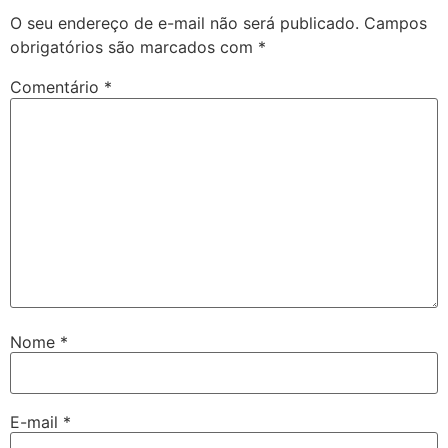
O seu endereço de e-mail não será publicado.
Campos
obrigatórios são marcados com
*
Comentário
*
Nome
*
E-mail
*