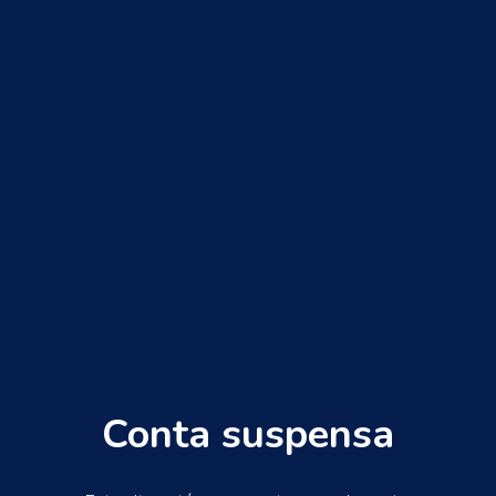
Conta suspensa