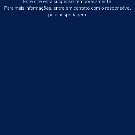
Este site está suspenso temporariamente.
Para mais informações, entre em contato com o responsável
pela hospedagem.